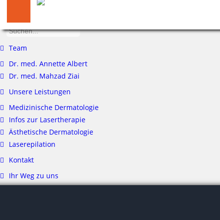
Suchen...
Team
Dr. med. Annette Albert
Dr. med. Mahzad Ziai
Unsere Leistungen
Medizinische Dermatologie
Infos zur Lasertherapie
Ästhetische Dermatologie
Laserepilation
Kontakt
Ihr Weg zu uns