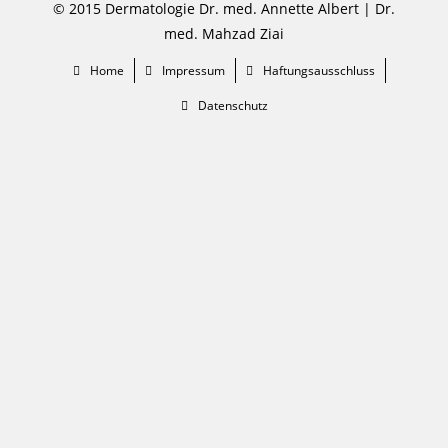
© 2015 Dermatologie Dr. med. Annette Albert | Dr.
med. Mahzad Ziai
Home
Impressum
Haftungsausschluss
Datenschutz