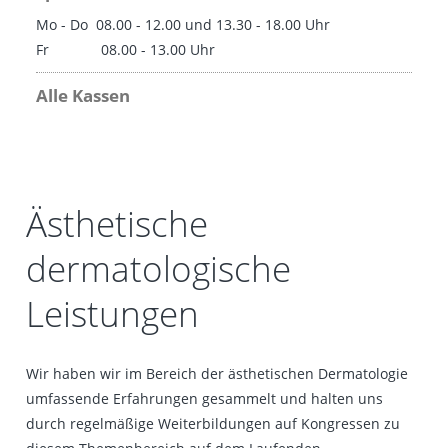
Mo - Do 08.00 - 12.00 und 13.30 - 18.00 Uhr
Fr 08.00 - 13.00 Uhr
Alle Kassen
Ästhetische
dermatologische
Leistungen
Wir haben wir im Bereich der ästhetischen Dermatologie
umfassende Erfahrungen gesammelt und halten uns
durch regelmäßige Weiterbildungen auf Kongressen zu